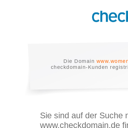
Die Domain
www.women-
checkdomain-Kunden registrie
Sie sind auf der Suche
www.checkdomain.de fin